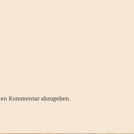
nen Kommentar abzugeben.