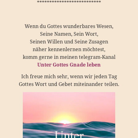
**************************
Wenn du Gottes wunderbares Wesen,
Seine Namen, Sein Wort,
Seinen Willen und Seine Zusagen
näher kennenlernen möchtest,
komm gerne in meinen telegram-Kanal
Unter Gottes Gnade leben
Ich freue mich sehr, wenn wir jeden Tag
Gottes Wort und Gebet miteinander teilen.