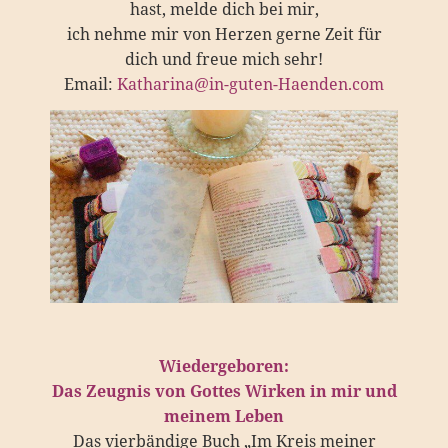
hast, melde dich bei mir,
ich nehme mir von Herzen gerne Zeit für
dich und freue mich sehr!
Email:
Katharina@in-guten-Haenden.com
Wiedergeboren:
Das Zeugnis von Gottes Wirken in mir und
meinem Leben
Das vierbändige Buch „Im Kreis meiner