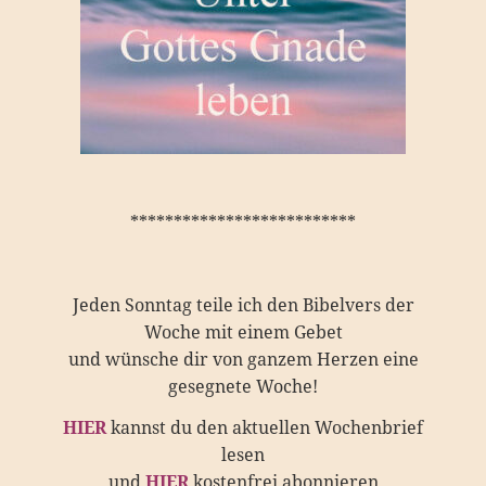
**************************
Jeden Sonntag teile ich den Bibelvers der
Woche mit einem Gebet
und wünsche dir von ganzem Herzen eine
gesegnete Woche!
HIER
kannst du den aktuellen Wochenbrief
lesen
und
HIER
kostenfrei abonnieren