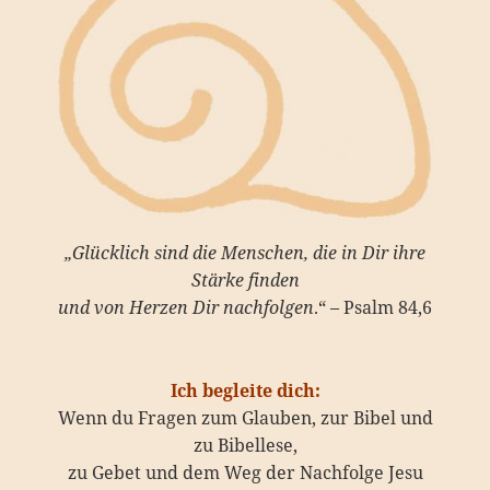
„Glücklich sind die Menschen,
die in Dir ihre
Stärke finden
und von Herzen Dir nachfolgen
.“ – Psalm 84,6
Ich begleite dich:
Wenn du Fragen zum Glauben, zur Bibel und
zu Bibellese,
zu Gebet und dem Weg der Nachfolge Jesu