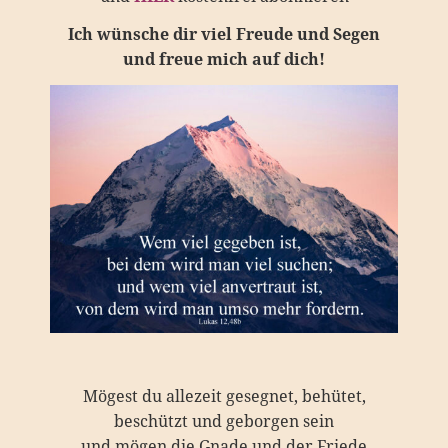
Ich wünsche dir viel Freude und Segen
und freue mich auf dich!
Mögest du allezeit gesegnet, behütet,
beschützt und geborgen sein
und mögen die Gnade und der Friede