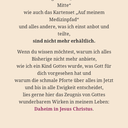
Mitte“
wie auch das Kartenset „Auf meinem
Medizinpfad“
und alles andere, was ich einst anbot und
teilte,
sind nicht mehr erhältlich.
Wenn du wissen möchtest, warum ich alles
Bisherige nicht mehr anbiete,
wie ich ein Kind Gottes wurde, was Gott für
dich vorgesehen hat und
warum die schmale Pforte über alles im Jetzt
und bis in alle Ewigkeit entscheidet,
lies gerne hier das Zeugnis von Gottes
wunderbarem Wirken in meinem Leben:
Daheim in Jesus Christus
.