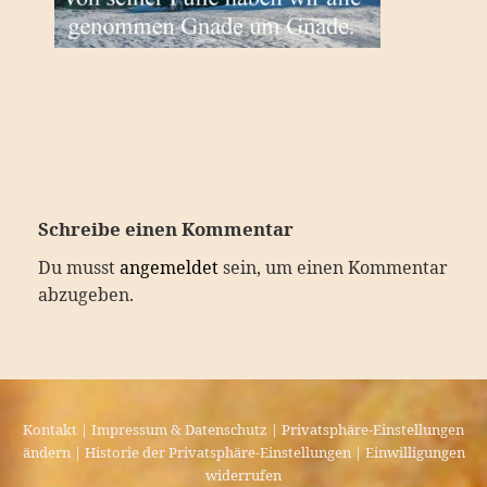
Schreibe einen Kommentar
Du musst
angemeldet
sein, um einen Kommentar
abzugeben.
Kontakt
|
Impressum & Datenschutz
|
Privatsphäre-Einstellungen
ändern
|
Historie der Privatsphäre-Einstellungen
|
Einwilligungen
widerrufen