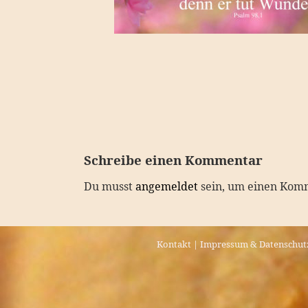
Schreibe einen Kommentar
Du musst
angemeldet
sein, um einen Kom
Kontakt
|
Impressum & Datenschut