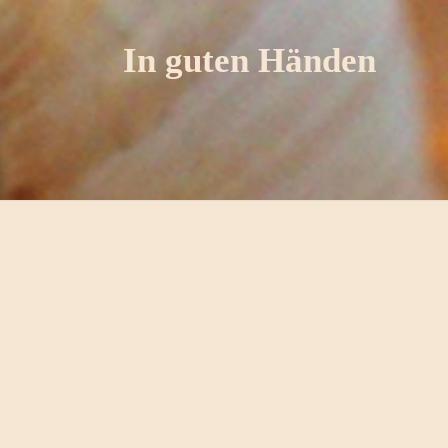
In guten Händen