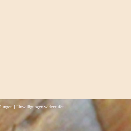
llungen
|
Einwilligungen widerrufen