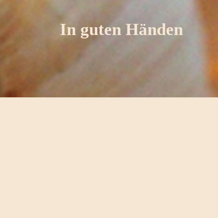
In guten Händen